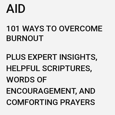
AID
101 WAYS TO OVERCOME
BURNOUT
PLUS EXPERT INSIGHTS,
HELPFUL SCRIPTURES,
WORDS OF
ENCOURAGEMENT, AND
COMFORTING PRAYERS