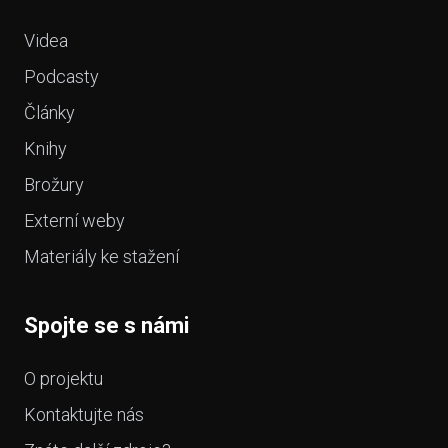
Videa
Podcasty
Články
Knihy
Brožury
Externí weby
Materiály ke stažení
Spojte se s námi
O projektu
Kontaktujte nás