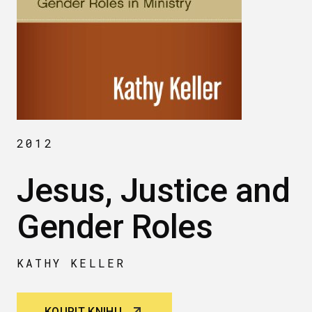
2012
Jesus, Justice and
Gender Roles
KATHY KELLER
KOUPIT KNIHU