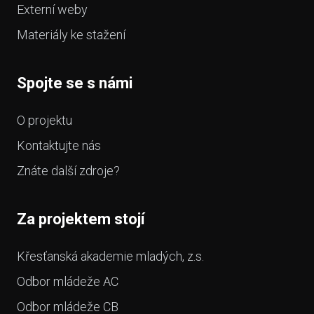
Externí weby
Materiály ke stažení
Spojte se s námi
O projektu
Kontaktujte nás
Znáte další zdroje?
Za projektem stojí
Křesťanská akademie mladých, z.s.
Odbor mládeže AC
Odbor mládeže CB