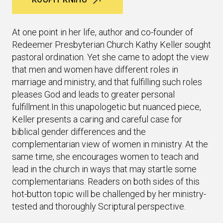
At one point in her life, author and co-founder of
Redeemer Presbyterian Church Kathy Keller sought
pastoral ordination. Yet she came to adopt the view
that men and women have different roles in
marriage and ministry, and that fulfilling such roles
pleases God and leads to greater personal
fulfillment.In this unapologetic but nuanced piece,
Keller presents a caring and careful case for
biblical gender differences and the
complementarian view of women in ministry. At the
same time, she encourages women to teach and
lead in the church in ways that may startle some
complementarians. Readers on both sides of this
hot-button topic will be challenged by her ministry-
tested and thoroughly Scriptural perspective.