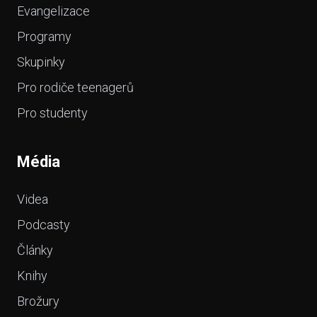
Evangelizace
Programy
Skupinky
Pro rodiče teenagerů
Pro studenty
Média
Videa
Podcasty
Články
Knihy
Brožury