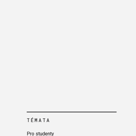
TÉMATA
Pro studenty