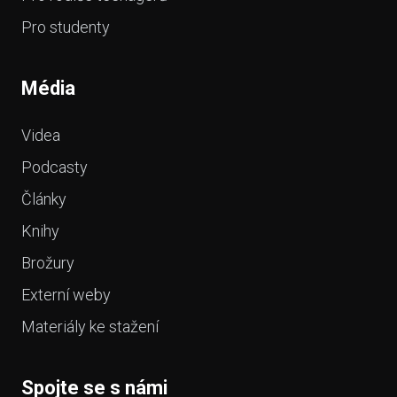
Pro studenty
Média
Videa
Podcasty
Články
Knihy
Brožury
Externí weby
Materiály ke stažení
Spojte se s námi