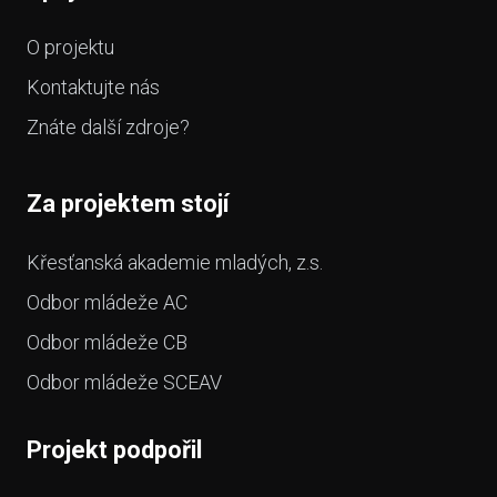
O projektu
Kontaktujte nás
Znáte další zdroje?
Za projektem stojí
Křesťanská akademie mladých, z.s.
Odbor mládeže AC
Odbor mládeže CB
Odbor mládeže SCEAV
Projekt podpořil