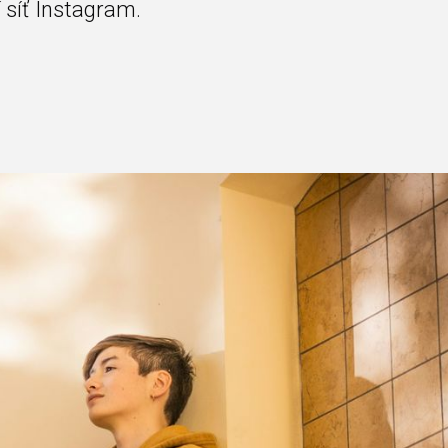
 síť Instagram.