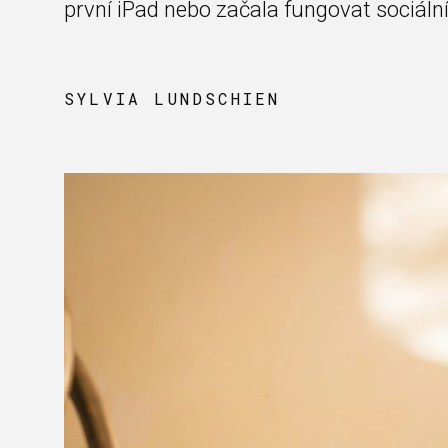
první iPad nebo začala fungovat sociální
SYLVIA LUNDSCHIEN