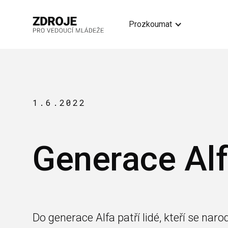
Prozkoumat
1.6.2022
Generace Alf
Do generace Alfa patří lidé, kteří se naro