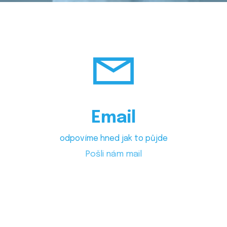
Email
odpovíme hned jak to půjde
Pošli nám mail